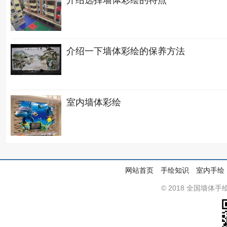
介绍选择墙体彩绘的特点
介绍一下墙体彩绘的保养方法
室内墙体彩绘
网站首页
手绘知识
室内手绘
© 2018 全国墙体手