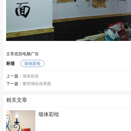
文章底部电脑广告
标签
墙体彩绘
上一篇：
墙体彩绘
下一篇：
餐馆墙绘效果图
相关文章
墙体彩绘