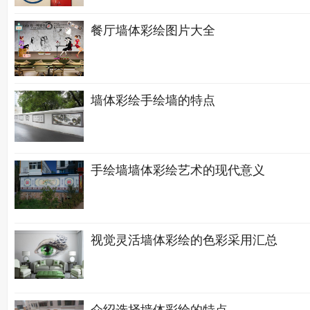
餐厅墙体彩绘图片大全
墙体彩绘手绘墙的特点
手绘墙墙体彩绘艺术的现代意义
视觉灵活墙体彩绘的色彩采用汇总