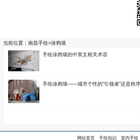
当前位置：
南昌手绘
>
涂鸦墙
手绘涂鸦墙的中英文相关术语
手绘涂鸦墙——城市个性的“引领者”还是秩序的
网站首页
手绘知识
室内手绘