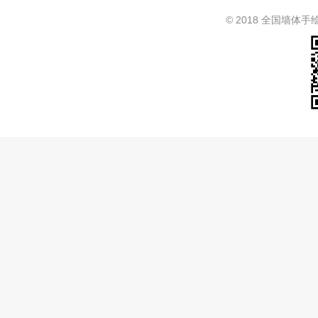
© 2018 全国墙体手