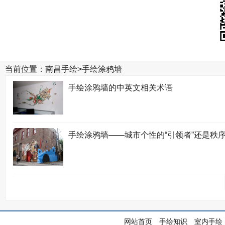
当前位置：
南昌手绘
>
手绘涂鸦墙
手绘涂鸦墙的中英文相关术语
手绘涂鸦墙——城市个性的“引领者”还是秩序的
网站首页
手绘知识
室内手绘