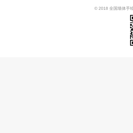
© 2018 全国墙体手