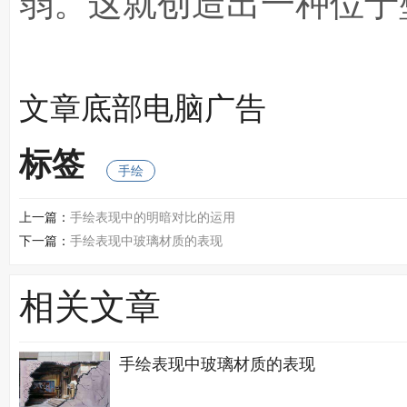
弱。这就创造出一种位于
文章底部电脑广告
标签
手绘
上一篇：
手绘表现中的明暗对比的运用
下一篇：
手绘表现中玻璃材质的表现
相关文章
手绘表现中玻璃材质的表现