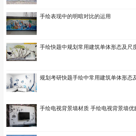
手绘表现中的明暗对比的运用
手绘快题中规划常用建筑单体形态及尺
规划考研快题手绘中常用建筑单体形态
手绘电视背景墙材质 手绘电视背景墙优