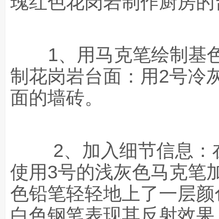
瑰红色花岗岩制作厨房的
1、用马克笔绘制基色
制花岗岩台面：用2号冷
面的墙砖。
2、加入细节信息：在
使用3号的浅灰色马克笔
色铅笔轻轻地上了一层颜
白色钢笔表现其反射效果