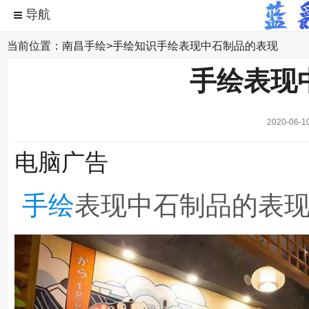
当前位置：
南昌手绘
>
手绘知识
手绘表现中石制品的表现
手绘表现
2020-06-1
电脑广告
手绘
表现中石制品的表