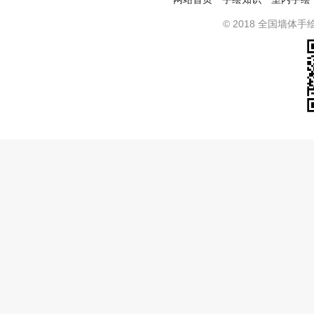
© 2018 全国墙体手