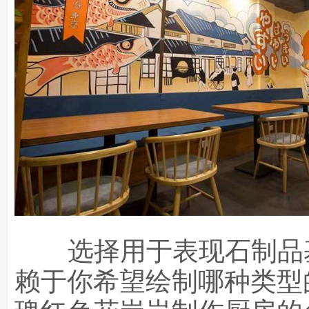
选择用于表现石制品
赖于你希望绘制哪种类型