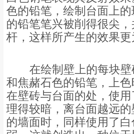
色的铅笔，绘制台面上的
的铅笔笔兴被削得很尖，
杆，这样所产生的效果更
在绘制壁上的每块壁砖
和焦赭石色的铅笔，上色
在壁砖与台面的处，使用
理得较暗，离台面越远的
的墙面时，同样使用了白