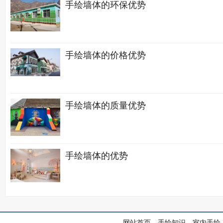
手绘墙体的环保优势
手绘墙体的价格优势
手绘墙体的质量优势
手绘墙体的优势
网站首页
手绘知识
室内手绘