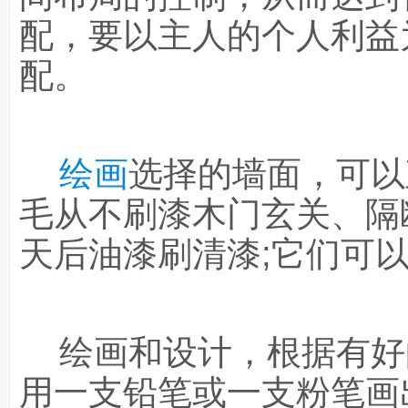
配，要以主人的个人利益
配。
绘画
选择的墙面，可以
毛从不刷漆木门玄关、隔
天后油漆刷清漆;它们可
绘画和设计，根据有好
用一支铅笔或一支粉笔画