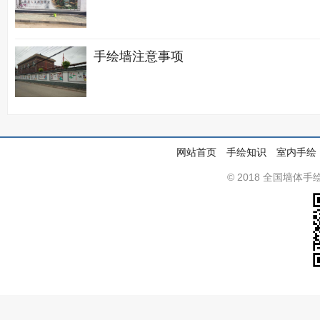
手绘墙注意事项
网站首页
手绘知识
室内手绘
© 2018 全国墙体手