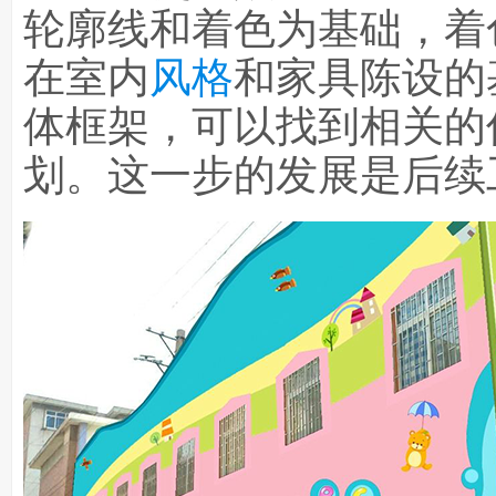
轮廓线和着色为基础，着
在室内
风格
和家具陈设的
体框架，可以找到相关的
划。这一步的发展是后续