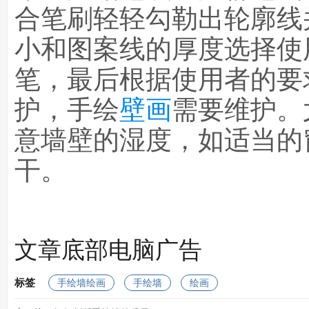
合笔刷轻轻勾勒出轮廓线
小和图案线的厚度选择使
笔，最后根据使用者的要
护，手绘
壁画
需要维护。
意墙壁的湿度，如适当的
干。
文章底部电脑广告
标签
手绘墙绘画
手绘墙
绘画