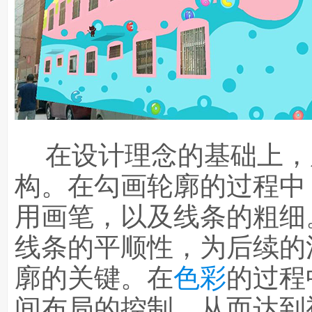
在设计理念的基础上，
构。在勾画轮廓的过程中
用画笔，以及线条的粗细
线条的平顺性，为后续的
廓的关键。在
色彩
的过程
间布局的控制，从而达到