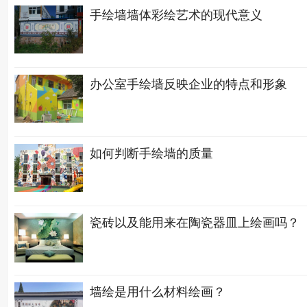
手绘墙墙体彩绘艺术的现代意义
办公室手绘墙反映企业的特点和形象
如何判断手绘墙的质量
瓷砖以及能用来在陶瓷器皿上绘画吗？
墙绘是用什么材料绘画？