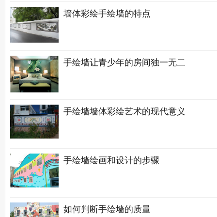
墙体彩绘手绘墙的特点
手绘墙让青少年的房间独一无二
手绘墙墙体彩绘艺术的现代意义
手绘墙绘画和设计的步骤
如何判断手绘墙的质量