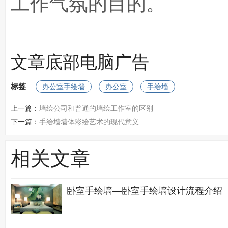
工作气氛的目的。
文章底部电脑广告
标签
办公室手绘墙
办公室
手绘墙
上一篇：
墙绘公司和普通的墙绘工作室的区别
下一篇：
手绘墙墙体彩绘艺术的现代意义
相关文章
卧室手绘墙—卧室手绘墙设计流程介绍