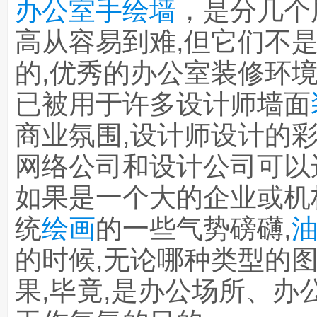
办公室手绘墙
，是分几个
高从容易到难,但它们不
的,优秀的办公室装修环
已被用于许多设计师墙面
商业氛围,设计师设计的
网络公司和设计公司可以
如果是一个大的企业或机
统
绘画
的一些气势磅礴,
的时候,无论哪种类型的
果,毕竟,是办公场所、办