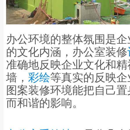
办公环境的整体氛围是企
的文化内涵，办公室装修
准确地反映企业文化和精
墙，
彩绘
等真实的反映企
图案装修环境能把自己置
而和谐的影响。