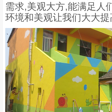
需求,美观大方,能满足人
环境和美观让我们大大提