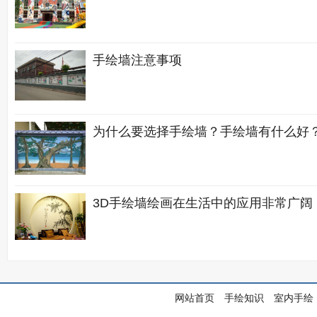
手绘墙注意事项
为什么要选择手绘墙？手绘墙有什么好
3D手绘墙绘画在生活中的应用非常广阔
网站首页
手绘知识
室内手绘