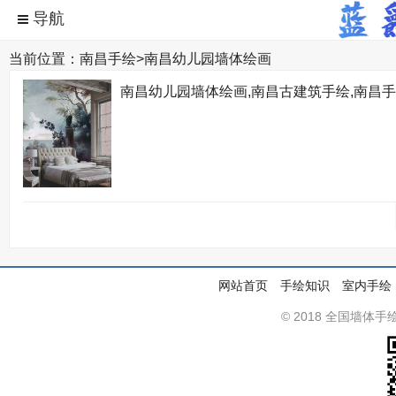
当前位置：
南昌手绘
>
南昌幼儿园墙体绘画
南昌幼儿园墙体绘画,南昌古建筑手绘,南昌
网站首页
手绘知识
室内手绘
© 2018 全国墙体手