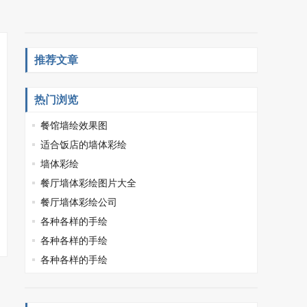
推荐文章
热门浏览
餐馆墙绘效果图
适合饭店的墙体彩绘
墙体彩绘
餐厅墙体彩绘图片大全
餐厅墙体彩绘公司
各种各样的手绘
各种各样的手绘
各种各样的手绘