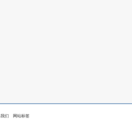
系我们
网站标签