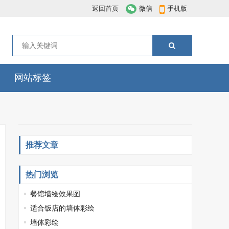
返回首页
微信
手机版
网站标签
推荐文章
热门浏览
餐馆墙绘效果图
适合饭店的墙体彩绘
墙体彩绘