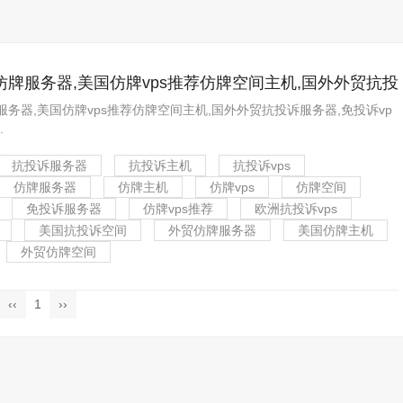
牌服务器,美国仿牌vps推荐仿牌空间主机,国外外贸抗投
诉vps,防投诉主机空间
务器,美国仿牌vps推荐仿牌空间主机,国外外贸抗投诉服务器,免投诉vp
.
抗投诉服务器
抗投诉主机
抗投诉vps
仿牌服务器
仿牌主机
仿牌vps
仿牌空间
免投诉服务器
仿牌vps推荐
欧洲抗投诉vps
美国抗投诉空间
外贸仿牌服务器
美国仿牌主机
外贸仿牌空间
‹‹
1
››