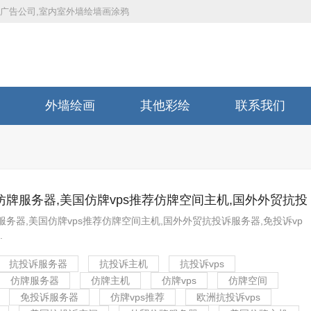
体广告公司,室内室外墙绘墙画涂鸦
外墙绘画
其他彩绘
联系我们
牌服务器,美国仿牌vps推荐仿牌空间主机,国外外贸抗投
诉vps,防投诉主机空间
务器,美国仿牌vps推荐仿牌空间主机,国外外贸抗投诉服务器,免投诉vp
.
抗投诉服务器
抗投诉主机
抗投诉vps
仿牌服务器
仿牌主机
仿牌vps
仿牌空间
免投诉服务器
仿牌vps推荐
欧洲抗投诉vps