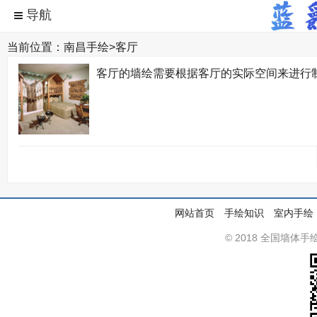
当前位置：
南昌手绘
>
客厅
客厅的墙绘需要根据客厅的实际空间来进行
网站首页
手绘知识
室内手绘
© 2018 全国墙体手