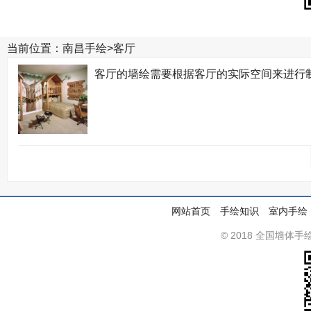
当前位置：
南昌手绘
>
客厅
客厅的墙绘需要根据客厅的实际空间来进行
网站首页
手绘知识
室内手绘
© 2018 全国墙体手