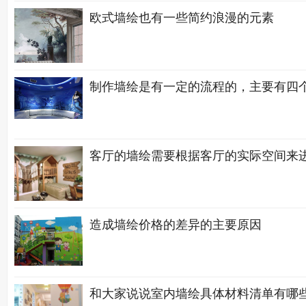
欧式墙绘也有一些简约浪漫的元素
制作墙绘是有一定的流程的，主要有四
客厅的墙绘需要根据客厅的实际空间来
造成墙绘价格的差异的主要原因
和大家说说室内墙绘具体材料清单有哪