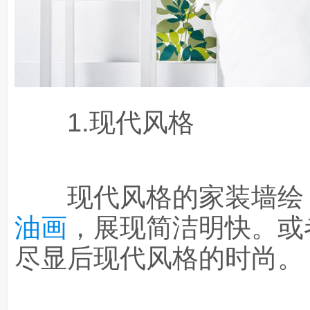
1.现代风格
现代风格的家装墙绘，
油画
，展现简洁明快。或
尽显后现代风格的时尚。