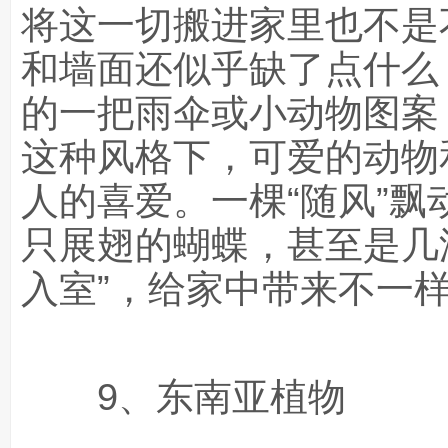
将这一切搬进家里也不是
和墙面还似乎缺了点什么
的一把雨伞或小动物图案
这种风格下，可爱的动物
人的喜爱。一棵“随风”
只展翅的蝴蝶，甚至是几
入室”，给家中带来不一
9、东南亚植物