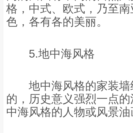
格，中式、欧式，乃至南
色，各有各的美丽。
5.地中海风格
地中海风格的家装墙绘
的，历史意义强烈一点的
中海风格的人物或风景油