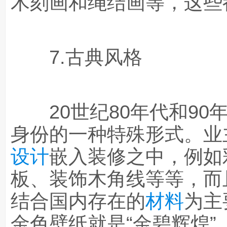
木刻画和绳结画等，这些
7.古典风格
20世纪80年代和90
身份的一种特殊形式。业
设计
嵌入装修之中，例如
板、装饰木角线等等，而
结合国内存在的
材料
为主
金色壁纸就是“金碧辉煌