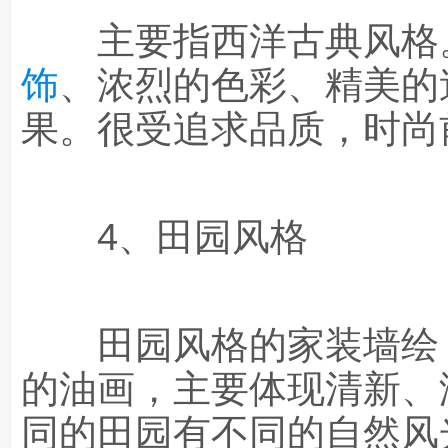
主要指西洋古典风格。
饰
、浓烈的色彩、精美的
果。很受追求品质，时尚
4、田园风格
田园风格的家装墙绘，
的油画，主要体现清新、
同的田园有不同的自然风