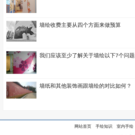
墙绘收费主要从四个方面来做预算
我们应该至少了解关于墙绘以下7个问题
墙纸和其他装饰画跟墙绘的对比如何？
网站首页
手绘知识
室内手绘