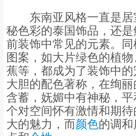
东南亚风格一直是居室
秘色彩的泰国饰品，还是
前装饰中常见的元素。同
图案，如大片绿色的植物
蕉等，都成为了装饰中的
大胆的配色著称，在绚丽
含蓄，妩媚中有神秘，平
个对空间怀有激情和期待
大的魅力，而
颜色
的调和