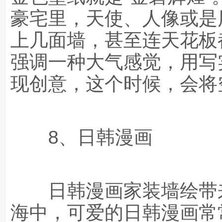
豪宅里，天使、人像或是
上几面墙，甚至连天花板
强调一种大气感觉，用写
现创意，这个时候，会将
8、日韩漫画
日韩漫画家装墙绘带来
海中，可爱的日韩漫画常