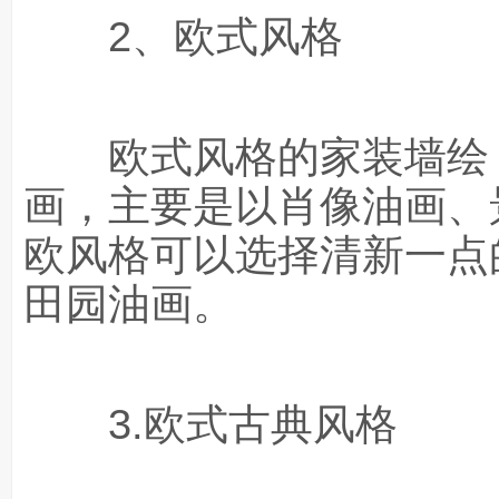
2、欧式风格
欧式风格的家装墙绘，
画，主要是以肖像油画、
欧风格可以选择清新一点
田园油画。
3.欧式古典风格