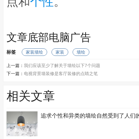
点和
个性
。
文章底部电脑广告
标签
家装墙绘
家装
墙绘
上一篇：
我们应该至少了解关于墙绘以下7个问题
下一篇：
电视背景墙装修是客厅装修的点睛之笔
相关文章
追求个性和异类的墙绘自然受到了人们