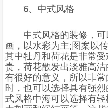
6、中式风格
中式风格的装修，可以
画，以水彩为主;图案以
其中牡丹和荷花是非常受
贵，荷花散发出淡雅高洁
有很好的意义，所以非常
时，也可以选择具有强烈
式风格中海可以选择有轻