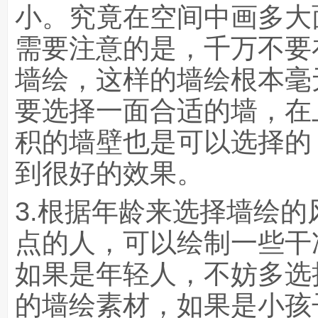
小。究竟在空间中画多大
需要注意的是，千万不要
墙绘，这样的墙绘根本毫
要选择一面合适的墙，在
积的墙壁也是可以选择的
到很好的效果。
3.根据年龄来选择墙绘
点的人，可以绘制一些干
如果是年轻人，不妨多选
的墙绘素材，如果是小孩