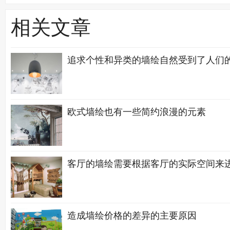
相关文章
追求个性和异类的墙绘自然受到了人们
欧式墙绘也有一些简约浪漫的元素
客厅的墙绘需要根据客厅的实际空间来
造成墙绘价格的差异的主要原因