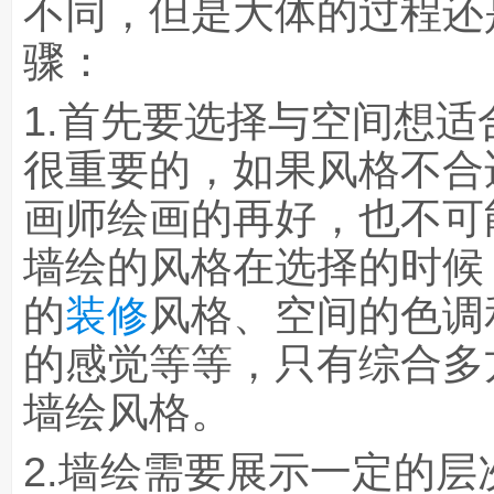
不同，但是大体的过程还
骤：
1.首先要选择与空间想适
很重要的，如果风格不合
画师绘画的再好，也不可
墙绘的风格在选择的时候
的
装修
风格、空间的色调
的感觉等等，只有综合多
墙绘风格。
2.墙绘需要展示一定的