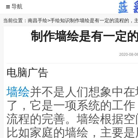
当前位置：
南昌手绘
>
手绘知识
制作墙绘是有一定的流程的，
制作墙绘是有一定
2020-08-0
电脑广告
墙绘
并不是人们想象中在
了，它是一项系统的工作
流程的完善。墙绘根据空
比如家庭的墙绘，主要是