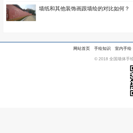
墙纸和其他装饰画跟墙绘的对比如何？
网站首页
手绘知识
室内手绘
© 2018 全国墙体手