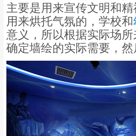
主要是用来宣传文明和精
用来烘托气氛的，学校和
意义，所以根据实际场所
确定墙绘的实际需要，然