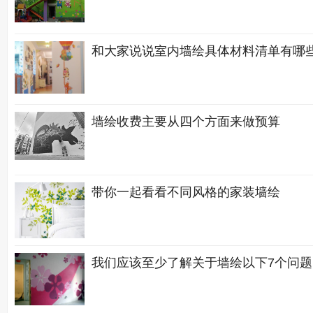
和大家说说室内墙绘具体材料清单有哪
墙绘收费主要从四个方面来做预算
带你一起看看不同风格的家装墙绘
我们应该至少了解关于墙绘以下7个问题