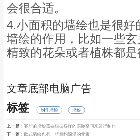
会很合适。
4.小面积的墙绘也是很
墙绘的作用，比如一些玄
精致的花朵或者植株都是
文章底部电脑广告
标签
制作墙绘
墙绘
上一篇：
客厅的墙绘需要根据客厅的实际空间来进行制作
下一篇：
欧式墙绘也有一些简约浪漫的元素