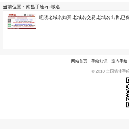
当前位置：
南昌手绘
>
pr域名
唨唩老域名购买,老域名交易,老域名出售,已备
网站首页
手绘知识
室内手绘
© 2018 全国墙体手