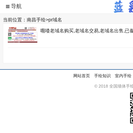
当前位置：
南昌手绘
>
pr域名
唨唩老域名购买,老域名交易,老域名出售,已备
网站首页
手绘知识
室内手绘
© 2018 全国墙体手