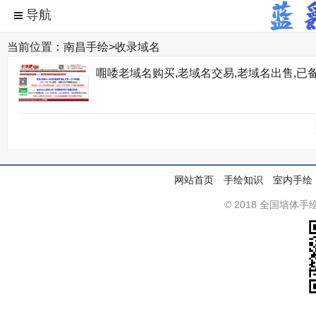
当前位置：
南昌手绘
>
收录域名
唨唩老域名购买,老域名交易,老域名出售,已备
网站首页
手绘知识
室内手绘
© 2018 全国墙体手