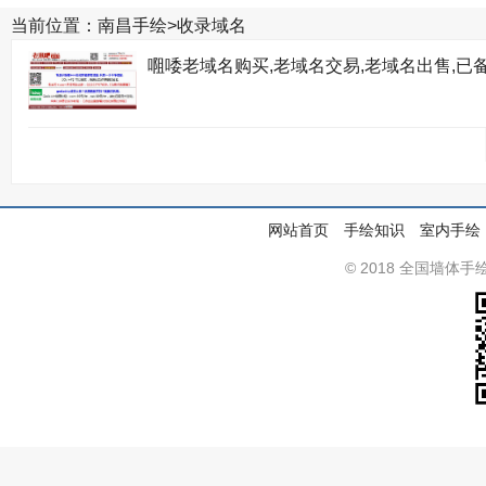
当前位置：
南昌手绘
>
收录域名
唨唩老域名购买,老域名交易,老域名出售,已备
网站首页
手绘知识
室内手绘
© 2018 全国墙体手